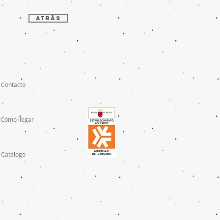
ATRÁS
Contacto
Cómo llegar
Catálogo