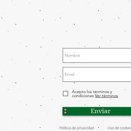
Acepto los términos y
condiciones
Ver términos
Enviar
Política de privacidad
Uso de cookie