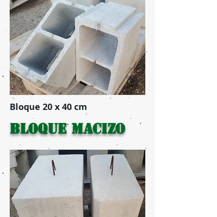
Bloque 20 x 40 cm
BLOQUE MAcIZO