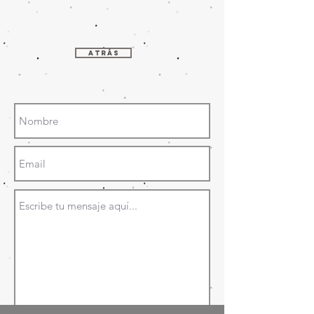
ATRÁS