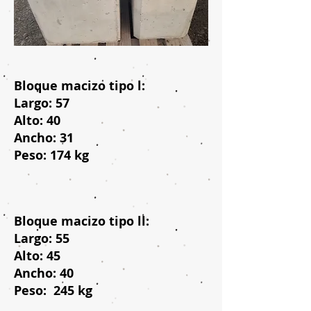
Bloque macizo tipo l:
Largo: 57
Alto: 40
Ancho: 31
Peso: 174 kg
Bloque macizo tipo ll:
Largo: 55
Alto: 45
Ancho: 40
Peso: 245 kg